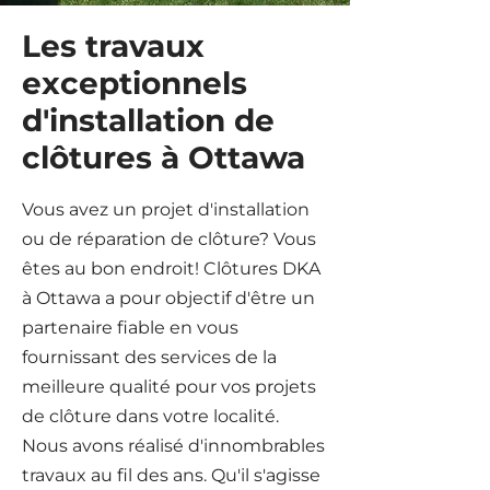
Les travaux
exceptionnels
d'installation de
clôtures à Ottawa
Vous avez un projet d'installation
ou de réparation de clôture? Vous
êtes au bon endroit! Clôtures DKA
à Ottawa a pour objectif d'être un
partenaire fiable en vous
fournissant des services de la
meilleure qualité pour vos projets
de clôture dans votre localité.
Nous avons réalisé d'innombrables
travaux au fil des ans. Qu'il s'agisse