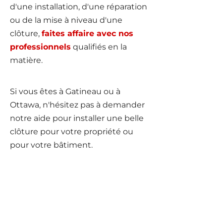
d'une installation, d'une réparation
ou de la mise à niveau d'une
clôture,
faites affaire avec nos
professionnels
qualifiés en la
matière.
Si vous êtes à Gatineau ou à
Ottawa, n'hésitez pas à demander
notre aide pour installer une belle
clôture pour votre propriété ou
pour votre bâtiment.